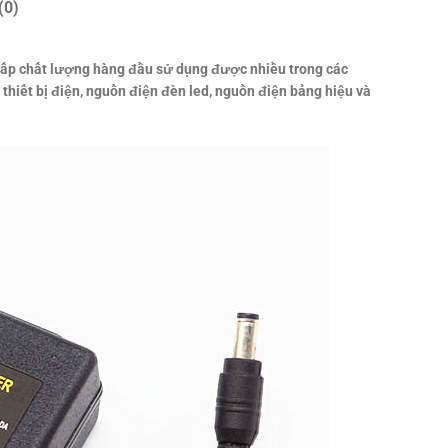
(0)
cấp chất lượng hàng đầu sử dụng được nhiều trong các
thiết bị điện, nguồn điện đèn led, nguồn điện bảng hiệu và