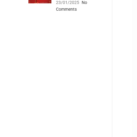
23/01/2025
No
Comments