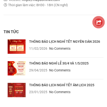
Thời gian làm việc: 8H30 - 18H (CN nghỉ)
TIN TỨC
THÔNG BÁO LỊCH NGHỈ TẾT NGYÊN ĐÁN 2026
11/02/2026
No Comments
THÔNG BÁO NGHỈ LỄ 30/4 VÀ 1/5/2025
29/04/2025
No Comments
THÔNG BÁO LỊCH NGHỈ TẾT ÂM LỊCH 2025
23/01/2025
No Comments