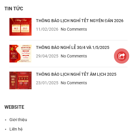
TIN TỨC
THÔNG BÁO LỊCH NGHỈ TẾT NGYÊN ĐÁN 2026
11/02/2026
No Comments
THÔNG BÁO NGHỈ LỄ 30/4 VÀ 1/5/2025
29/04/2025
No Comments
THÔNG BÁO LỊCH NGHỈ TẾT ÂM LỊCH 2025
23/01/2025
No Comments
WEBSITE
Giới thiệu
Liên hệ