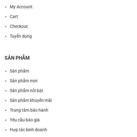
My Account
Cart
Checkout
Tuyển dụng
SẢN PHẨM
Sản phẩm
Sản phẩm mới
Sản phẩm nổi bật
Sản phẩm khuyến mãi
Trung tâm bảo hành
Yêu cầu báo giá
Hợp tác kinh doanh