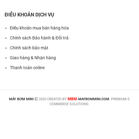
ĐIỀU KHOẢN DỊCH VỤ
Điều khoản mua bán hàng hóa
Chính sách Bảo hành & Đổi trả
Chính sách bảo mật
Giao hàng & Nhận hàng
Thanh toán online
MBM
MÁY BƠM MINI
2020 CREATED BY
-MAYBOMMINI.COM
. PREMIUM E-
COMMERCE SOLUTIONS.