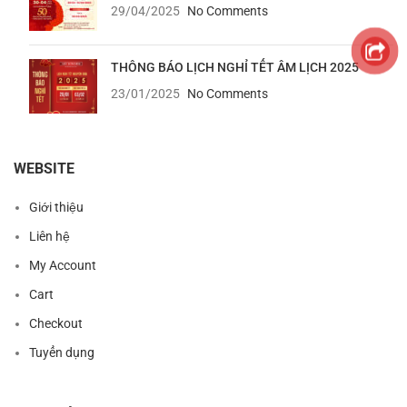
29/04/2025
No Comments
THÔNG BÁO LỊCH NGHỈ TẾT ÂM LỊCH 2025
23/01/2025
No Comments
WEBSITE
Giới thiệu
Liên hệ
My Account
Cart
Checkout
Tuyển dụng