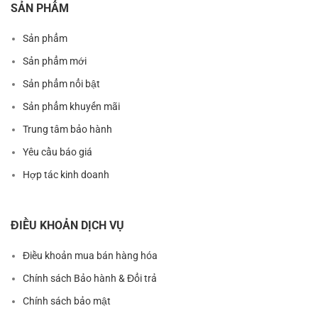
SẢN PHẨM
Sản phẩm
Sản phẩm mới
Sản phẩm nổi bật
Sản phẩm khuyến mãi
Trung tâm bảo hành
Yêu cầu báo giá
Hợp tác kinh doanh
ĐIỀU KHOẢN DỊCH VỤ
Điều khoản mua bán hàng hóa
Chính sách Bảo hành & Đổi trả
Chính sách bảo mật