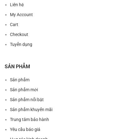
Liên hệ
My Account
Cart
Checkout
Tuyển dụng
SẢN PHẨM
Sản phẩm
Sản phẩm mới
Sản phẩm nổi bật
Sản phẩm khuyến mãi
Trung tâm bảo hành
Yêu cầu báo giá