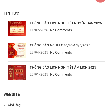
TIN TỨC
THÔNG BÁO LỊCH NGHỈ TẾT NGYÊN ĐÁN 2026
11/02/2026
No Comments
THÔNG BÁO NGHỈ LỄ 30/4 VÀ 1/5/2025
29/04/2025
No Comments
THÔNG BÁO LỊCH NGHỈ TẾT ÂM LỊCH 2025
23/01/2025
No Comments
WEBSITE
Giới thiệu