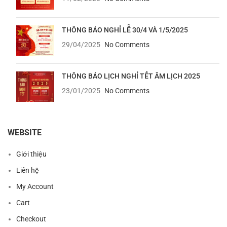
THÔNG BÁO NGHỈ LỄ 30/4 VÀ 1/5/2025
29/04/2025
No Comments
THÔNG BÁO LỊCH NGHỈ TẾT ÂM LỊCH 2025
23/01/2025
No Comments
WEBSITE
Giới thiệu
Liên hệ
My Account
Cart
Checkout