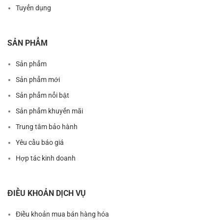
Tuyển dụng
SẢN PHẨM
Sản phẩm
Sản phẩm mới
Sản phẩm nổi bật
Sản phẩm khuyến mãi
Trung tâm bảo hành
Yêu cầu báo giá
Hợp tác kinh doanh
ĐIỀU KHOẢN DỊCH VỤ
Điều khoản mua bán hàng hóa