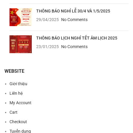
THÔNG BÁO NGHỈ LỄ 30/4 VÀ 1/5/2025
29/04/2025
No Comments
THÔNG BÁO LỊCH NGHỈ TẾT ÂM LỊCH 2025
23/01/2025
No Comments
WEBSITE
Giới thiệu
Liên hệ
My Account
Cart
Checkout
Tuyển dụng