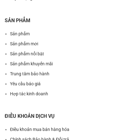
SẢN PHẨM
Sản phẩm
Sản phẩm mới
Sản phẩm nổi bật
Sản phẩm khuyến mãi
Trung tâm bảo hành
Yêu cầu báo giá
Hợp tác kinh doanh
ĐIỀU KHOẢN DỊCH VỤ
Điều khoản mua bán hàng hóa
Chính sách Bảo hành & Đổi trả