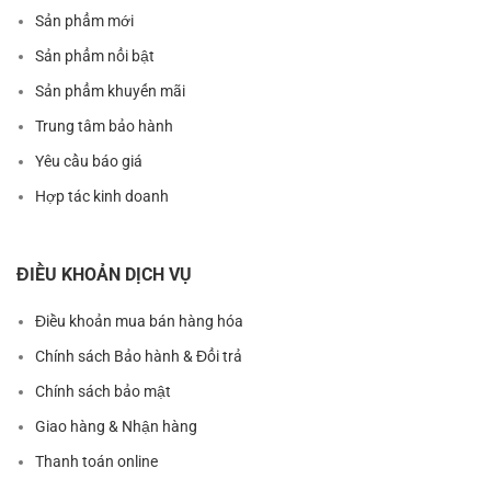
Sản phẩm mới
Sản phẩm nổi bật
Sản phẩm khuyến mãi
Trung tâm bảo hành
Yêu cầu báo giá
Hợp tác kinh doanh
ĐIỀU KHOẢN DỊCH VỤ
Điều khoản mua bán hàng hóa
Chính sách Bảo hành & Đổi trả
Chính sách bảo mật
Giao hàng & Nhận hàng
Thanh toán online