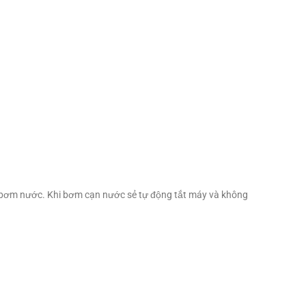
để bơm nước. Khi bơm cạn nước sẻ tự động tắt máy và không