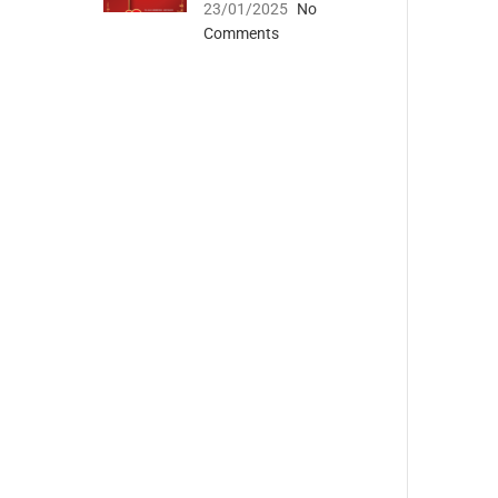
23/01/2025
No
Comments