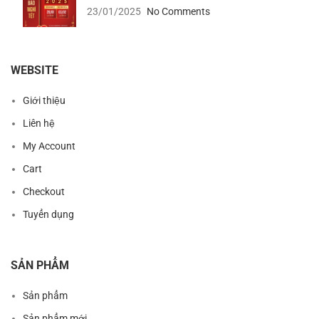
23/01/2025
No Comments
WEBSITE
Giới thiệu
Liên hệ
My Account
Cart
Checkout
Tuyển dụng
SẢN PHẨM
Sản phẩm
Sản phẩm mới