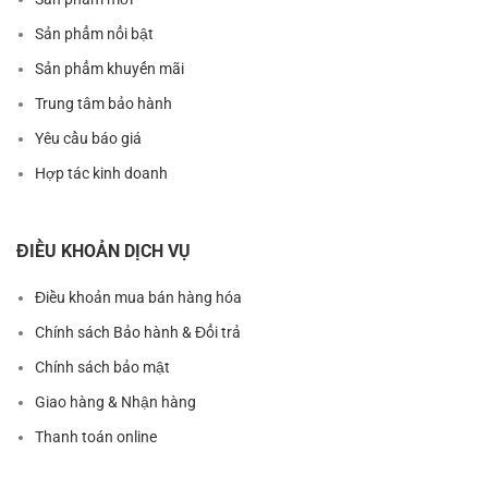
Sản phẩm nổi bật
Sản phẩm khuyến mãi
Trung tâm bảo hành
Yêu cầu báo giá
Hợp tác kinh doanh
ĐIỀU KHOẢN DỊCH VỤ
Điều khoản mua bán hàng hóa
Chính sách Bảo hành & Đổi trả
Chính sách bảo mật
Giao hàng & Nhận hàng
Thanh toán online