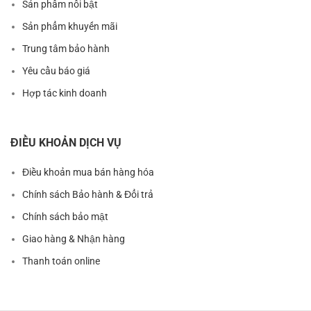
Sản phẩm nổi bật
Sản phẩm khuyến mãi
Trung tâm bảo hành
Yêu cầu báo giá
Hợp tác kinh doanh
ĐIỀU KHOẢN DỊCH VỤ
Điều khoản mua bán hàng hóa
Chính sách Bảo hành & Đổi trả
Chính sách bảo mật
Giao hàng & Nhận hàng
Thanh toán online