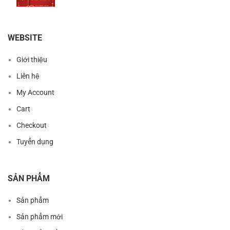
WEBSITE
Giới thiệu
Liên hệ
My Account
Cart
Checkout
Tuyển dụng
SẢN PHẨM
Sản phẩm
Sản phẩm mới