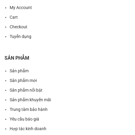
My Account
Cart
Checkout
Tuyển dụng
SẢN PHẨM
Sản phẩm
Sản phẩm mới
Sản phẩm nổi bật
Sản phẩm khuyến mãi
Trung tâm bảo hành
Yêu cầu báo giá
Hợp tác kinh doanh