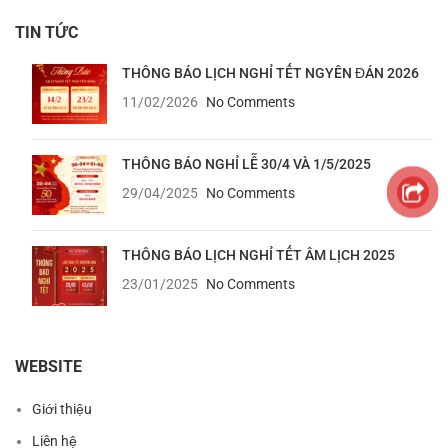
TIN TỨC
THÔNG BÁO LỊCH NGHỈ TẾT NGYÊN ĐÁN 2026
11/02/2026
No Comments
THÔNG BÁO NGHỈ LỄ 30/4 VÀ 1/5/2025
29/04/2025
No Comments
THÔNG BÁO LỊCH NGHỈ TẾT ÂM LỊCH 2025
23/01/2025
No Comments
WEBSITE
Giới thiệu
Liên hệ