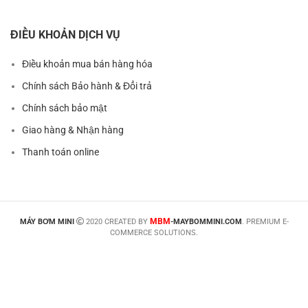
ĐIỀU KHOẢN DỊCH VỤ
Điều khoản mua bán hàng hóa
Chính sách Bảo hành & Đổi trả
Chính sách bảo mật
Giao hàng & Nhận hàng
Thanh toán online
MBM
MÁY BƠM MINI
2020 CREATED BY
-MAYBOMMINI.COM
. PREMIUM E-
COMMERCE SOLUTIONS.