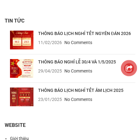
TIN TỨC
THÔNG BÁO LỊCH NGHỈ TẾT NGYÊN ĐÁN 2026
11/02/2026
No Comments
THÔNG BÁO NGHỈ LỄ 30/4 VÀ 1/5/2025
29/04/2025
No Comments
THÔNG BÁO LỊCH NGHỈ TẾT ÂM LỊCH 2025
23/01/2025
No Comments
WEBSITE
Giới thiệu