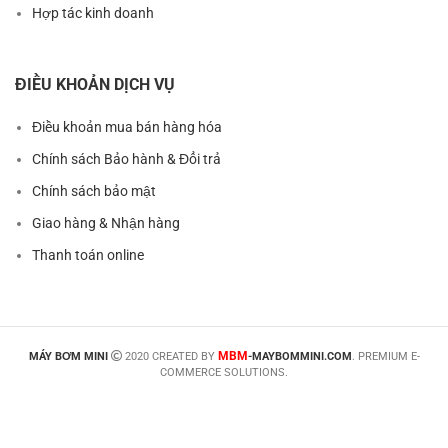
Hợp tác kinh doanh
ĐIỀU KHOẢN DỊCH VỤ
Điều khoản mua bán hàng hóa
Chính sách Bảo hành & Đổi trả
Chính sách bảo mật
Giao hàng & Nhận hàng
Thanh toán online
MBM
MÁY BƠM MINI
2020 CREATED BY
-MAYBOMMINI.COM
. PREMIUM E-
COMMERCE SOLUTIONS.