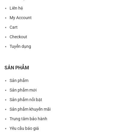
Liên hệ
My Account
Cart
Checkout
Tuyển dụng
SẢN PHẨM
Sản phẩm
Sản phẩm mới
Sản phẩm nổi bật
Sản phẩm khuyến mãi
Trung tâm bảo hành
Yêu cầu báo giá