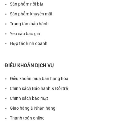
Sản phẩm nổi bật
Sản phẩm khuyến mãi
Trung tâm bảo hành
Yêu cầu báo giá
Hợp tác kinh doanh
ĐIỀU KHOẢN DỊCH VỤ
Điều khoản mua bán hàng hóa
Chính sách Bảo hành & Đổi trả
Chính sách bảo mật
Giao hàng & Nhận hàng
Thanh toán online