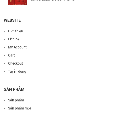
WEBSITE
Giới thiệu
Liên hệ
My Account
Cart
Checkout
Tuyển dụng
SẢN PHẨM
Sản phẩm
Sản phẩm mới