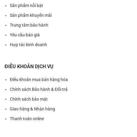
Sản phẩm nổi bật
Sản phẩm khuyến mãi
Trung tâm bảo hành
Yêu cầu báo giá
Hợp tác kinh doanh
ĐIỀU KHOẢN DỊCH VỤ
Điều khoản mua bán hàng hóa
Chính sách Bảo hành & Đổi trả
Chính sách bảo mật
Giao hàng & Nhận hàng
Thanh toán online