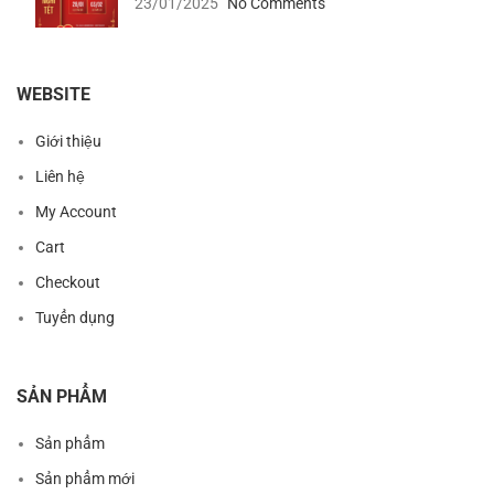
23/01/2025
No Comments
WEBSITE
Giới thiệu
Liên hệ
My Account
Cart
Checkout
Tuyển dụng
SẢN PHẨM
Sản phẩm
Sản phẩm mới