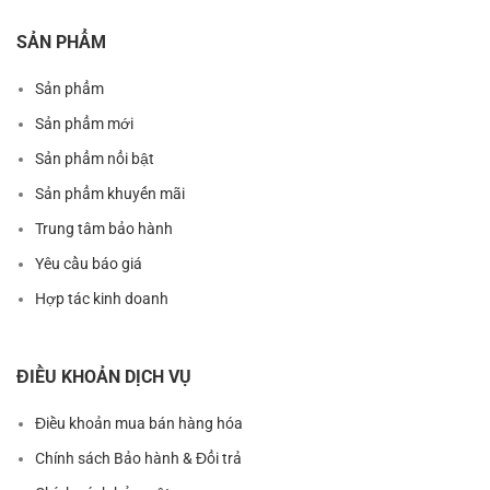
SẢN PHẨM
Sản phẩm
Sản phẩm mới
Sản phẩm nổi bật
Sản phẩm khuyến mãi
Trung tâm bảo hành
Yêu cầu báo giá
Hợp tác kinh doanh
ĐIỀU KHOẢN DỊCH VỤ
Điều khoản mua bán hàng hóa
Chính sách Bảo hành & Đổi trả