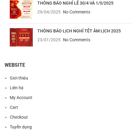
THÔNG BÁO NGHỈ LỄ 30/4 VÀ 1/5/2025
29/04/2025
No Comments
THÔNG BÁO LỊCH NGHỈ TẾT ÂM LỊCH 2025
23/01/2025
No Comments
WEBSITE
Giới thiệu
Liên hệ
My Account
Cart
Checkout
Tuyển dụng