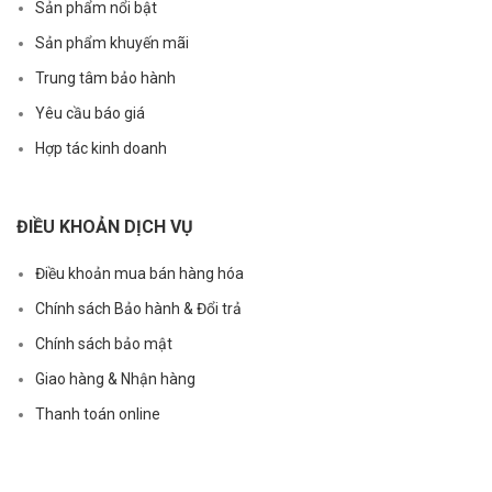
Sản phẩm nổi bật
Sản phẩm khuyến mãi
Trung tâm bảo hành
Yêu cầu báo giá
Hợp tác kinh doanh
ĐIỀU KHOẢN DỊCH VỤ
Điều khoản mua bán hàng hóa
Chính sách Bảo hành & Đổi trả
Chính sách bảo mật
Giao hàng & Nhận hàng
Thanh toán online