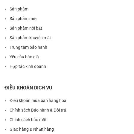
Sản phẩm
Sản phẩm mới
Sản phẩm nổi bật
Sản phẩm khuyến mãi
Trung tâm bảo hành
Yêu cầu báo giá
Hợp tác kinh doanh
ĐIỀU KHOẢN DỊCH VỤ
Điều khoản mua bán hàng hóa
Chính sách Bảo hành & Đổi trả
Chính sách bảo mật
Giao hàng & Nhận hàng