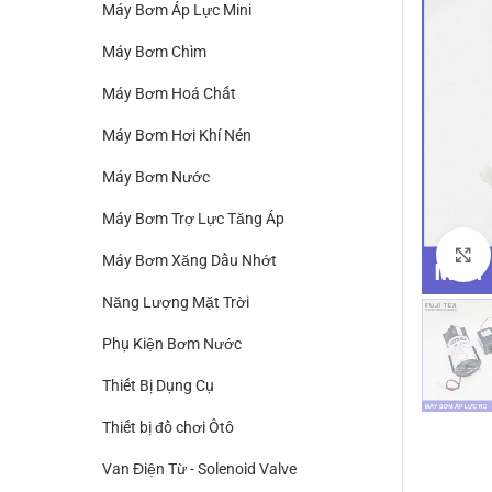
Máy Bơm Áp Lực Mini
Máy Bơm Chìm
Máy Bơm Hoá Chất
Máy Bơm Hơi Khí Nén
Máy Bơm Nước
Máy Bơm Trợ Lực Tăng Áp
Máy Bơm Xăng Dầu Nhớt
Năng Lượng Mặt Trời
Phụ Kiện Bơm Nước
Thiết Bị Dụng Cụ
Thiết bị đồ chơi Ôtô
Van Điện Từ - Solenoid Valve