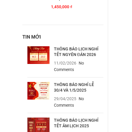
1,450,000
₫
TIN MỚI
THÔNG BÁO LỊCH NGHỈ
TẾT NGYÊN ĐÁN 2026
11/02/2026
No
Comments
THÔNG BÁO NGHỈ LỄ
30/4 VÀ 1/5/2025
29/04/2025
No
Comments
THÔNG BÁO LỊCH NGHỈ
TẾT ÂM LỊCH 2025