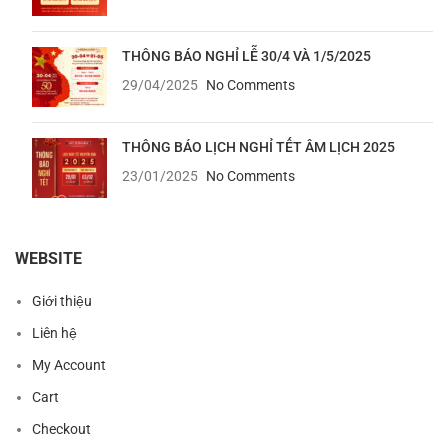
THÔNG BÁO NGHỈ LỄ 30/4 VÀ 1/5/2025
29/04/2025
No Comments
THÔNG BÁO LỊCH NGHỈ TẾT ÂM LỊCH 2025
23/01/2025
No Comments
WEBSITE
Giới thiệu
Liên hệ
My Account
Cart
Checkout