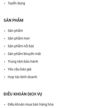
Tuyển dụng
SẢN PHẨM
Sản phẩm
Sản phẩm mới
Sản phẩm nổi bật
Sản phẩm khuyến mãi
Trung tâm bảo hành
Yêu cầu báo giá
Hợp tác kinh doanh
ĐIỀU KHOẢN DỊCH VỤ
Điều khoản mua bán hàng hóa