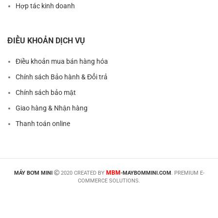
Hợp tác kinh doanh
ĐIỀU KHOẢN DỊCH VỤ
Điều khoản mua bán hàng hóa
Chính sách Bảo hành & Đổi trả
Chính sách bảo mật
Giao hàng & Nhận hàng
Thanh toán online
MBM
MÁY BƠM MINI
2020 CREATED BY
-MAYBOMMINI.COM
. PREMIUM E-
COMMERCE SOLUTIONS.