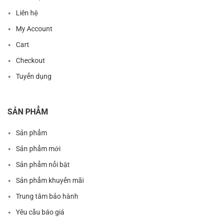
Liên hệ
My Account
Cart
Checkout
Tuyển dụng
SẢN PHẨM
Sản phẩm
Sản phẩm mới
Sản phẩm nổi bật
Sản phẩm khuyến mãi
Trung tâm bảo hành
Yêu cầu báo giá