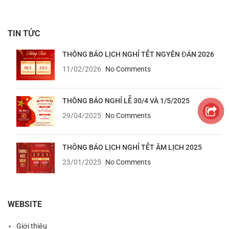
TIN TỨC
THÔNG BÁO LỊCH NGHỈ TẾT NGYÊN ĐÁN 2026
11/02/2026
No Comments
THÔNG BÁO NGHỈ LỄ 30/4 VÀ 1/5/2025
29/04/2025
No Comments
THÔNG BÁO LỊCH NGHỈ TẾT ÂM LỊCH 2025
23/01/2025
No Comments
WEBSITE
Giới thiệu