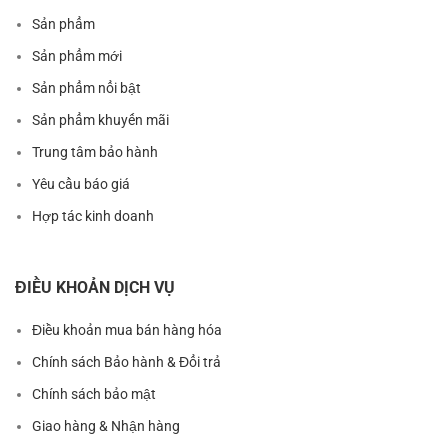
Sản phẩm
Sản phẩm mới
Sản phẩm nổi bật
Sản phẩm khuyến mãi
Trung tâm bảo hành
Yêu cầu báo giá
Hợp tác kinh doanh
ĐIỀU KHOẢN DỊCH VỤ
Điều khoản mua bán hàng hóa
Chính sách Bảo hành & Đổi trả
Chính sách bảo mật
Giao hàng & Nhận hàng