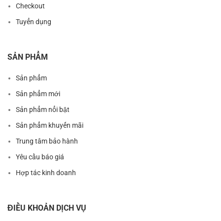
Checkout
Tuyển dụng
SẢN PHẨM
Sản phẩm
Sản phẩm mới
Sản phẩm nổi bật
Sản phẩm khuyến mãi
Trung tâm bảo hành
Yêu cầu báo giá
Hợp tác kinh doanh
ĐIỀU KHOẢN DỊCH VỤ