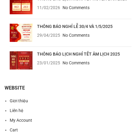
11/02/2026
No Comments
THÔNG BÁO NGHỈ LỄ 30/4 VÀ 1/5/2025
29/04/2025
No Comments
THÔNG BÁO LỊCH NGHỈ TẾT ÂM LỊCH 2025
23/01/2025
No Comments
WEBSITE
Giới thiệu
Liên hệ
My Account
Cart