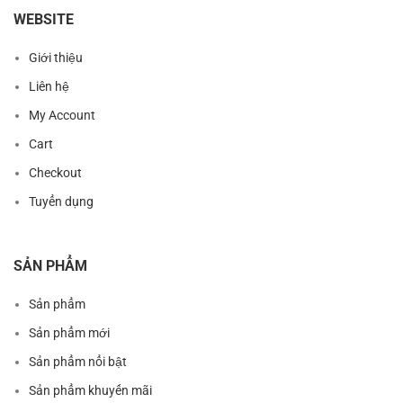
WEBSITE
Giới thiệu
Liên hệ
My Account
Cart
Checkout
Tuyển dụng
SẢN PHẨM
Sản phẩm
Sản phẩm mới