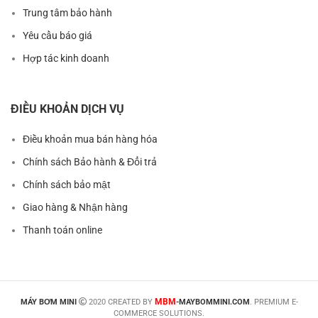
Sản phẩm nổi bật
Sản phẩm khuyến mãi
Trung tâm bảo hành
Yêu cầu báo giá
Hợp tác kinh doanh
ĐIỀU KHOẢN DỊCH VỤ
Điều khoản mua bán hàng hóa
Chính sách Bảo hành & Đổi trả
Chính sách bảo mật
Giao hàng & Nhận hàng
Thanh toán online