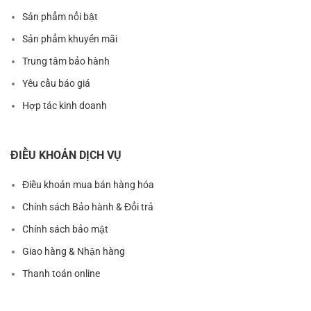
Sản phẩm nổi bật
Sản phẩm khuyến mãi
Trung tâm bảo hành
Yêu cầu báo giá
Hợp tác kinh doanh
ĐIỀU KHOẢN DỊCH VỤ
Điều khoản mua bán hàng hóa
Chính sách Bảo hành & Đổi trả
Chính sách bảo mật
Giao hàng & Nhận hàng
Thanh toán online