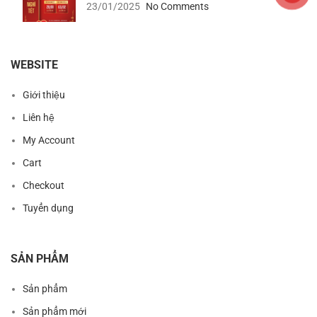
23/01/2025
No Comments
WEBSITE
Giới thiệu
Liên hệ
My Account
Cart
Checkout
Tuyển dụng
SẢN PHẨM
Sản phẩm
Sản phẩm mới