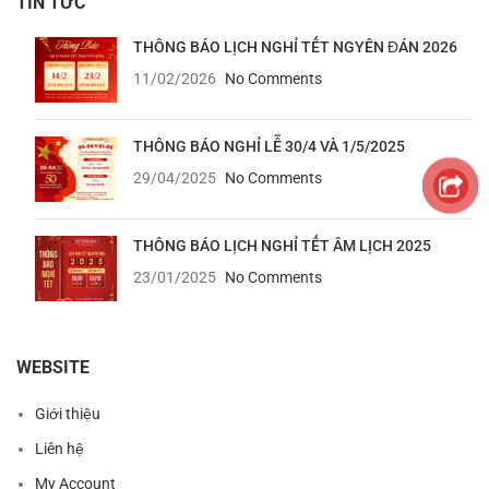
TIN TỨC
THÔNG BÁO LỊCH NGHỈ TẾT NGYÊN ĐÁN 2026
11/02/2026
No Comments
THÔNG BÁO NGHỈ LỄ 30/4 VÀ 1/5/2025
29/04/2025
No Comments
THÔNG BÁO LỊCH NGHỈ TẾT ÂM LỊCH 2025
23/01/2025
No Comments
WEBSITE
Giới thiệu
Liên hệ
My Account