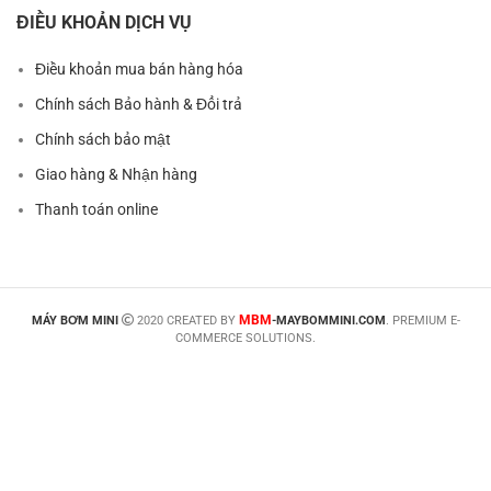
ĐIỀU KHOẢN DỊCH VỤ
Điều khoản mua bán hàng hóa
Chính sách Bảo hành & Đổi trả
Chính sách bảo mật
Giao hàng & Nhận hàng
Thanh toán online
MBM
MÁY BƠM MINI
2020 CREATED BY
-MAYBOMMINI.COM
. PREMIUM E-
COMMERCE SOLUTIONS.