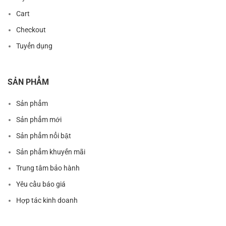
Cart
Checkout
Tuyển dụng
SẢN PHẨM
Sản phẩm
Sản phẩm mới
Sản phẩm nổi bật
Sản phẩm khuyến mãi
Trung tâm bảo hành
Yêu cầu báo giá
Hợp tác kinh doanh