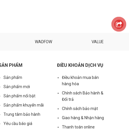
WADFOW
VALUE
SẢN PHẨM
ĐIỀU KHOẢN DỊCH VỤ
Sản phẩm
Điều khoản mua bán
hàng hóa
Sản phẩm mới
Chính sách Bảo hành &
Sản phẩm nổi bật
Đổi trả
Sản phẩm khuyến mãi
Chính sách bảo mật
Trung tâm bảo hành
Giao hàng & Nhận hàng
Yêu cầu báo giá
Thanh toán online