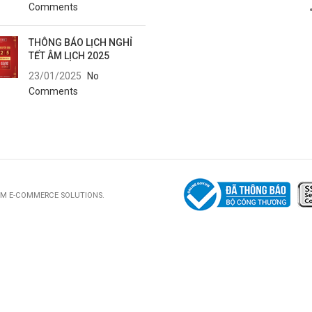
Comments
THÔNG BÁO LỊCH NGHỈ
TẾT ÂM LỊCH 2025
23/01/2025
No
Comments
UM E-COMMERCE SOLUTIONS.