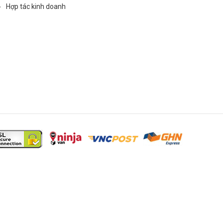
Hợp tác kinh doanh