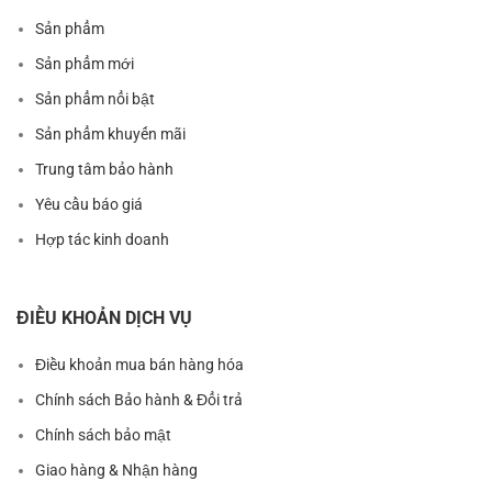
Sản phẩm
Sản phẩm mới
Sản phẩm nổi bật
Sản phẩm khuyến mãi
Trung tâm bảo hành
Yêu cầu báo giá
Hợp tác kinh doanh
ĐIỀU KHOẢN DỊCH VỤ
Điều khoản mua bán hàng hóa
Chính sách Bảo hành & Đổi trả
Chính sách bảo mật
Giao hàng & Nhận hàng