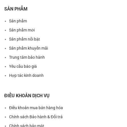
SẢN PHẨM
Sản phẩm
Sản phẩm mới
Sản phẩm nổi bật
Sản phẩm khuyến mãi
Trung tâm bảo hành
Yêu cầu báo giá
Hợp tác kinh doanh
ĐIỀU KHOẢN DỊCH VỤ
Điều khoản mua bán hàng hóa
Chính sách Bảo hành & Đổi trả
Chính sách bảo mật