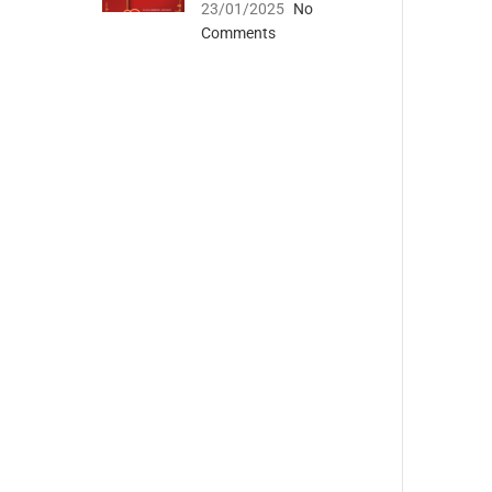
23/01/2025
No
Comments