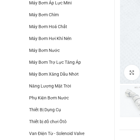
Máy Bơm Áp Lực Mini
Máy Bơm Chìm
Máy Bơm Hoá Chất
Máy Bơm Hơi Khí Nén
Máy Bơm Nước
Máy Bơm Trợ Lực Tăng Áp
Máy Bơm Xăng Dầu Nhớt
Năng Lượng Mặt Trời
Phụ Kiện Bơm Nước
Thiết Bị Dụng Cụ
Thiết bị đồ chơi Ôtô
Van Điện Từ - Solenoid Valve