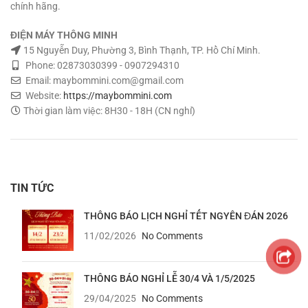
chính hãng.
ĐIỆN MÁY THÔNG MINH
15 Nguyễn Duy, Phường 3, Bình Thạnh, TP. Hồ Chí Minh.
Phone: 02873030399 - 0907294310
Email: maybommini.com@gmail.com
Website:
https://maybommini.com
Thời gian làm việc: 8H30 - 18H (CN nghỉ)
TIN TỨC
THÔNG BÁO LỊCH NGHỈ TẾT NGYÊN ĐÁN 2026
11/02/2026
No Comments
THÔNG BÁO NGHỈ LỄ 30/4 VÀ 1/5/2025
29/04/2025
No Comments