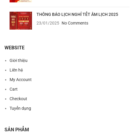
THÔNG BÁO LỊCH NGHỈ TẾT ÂM LỊCH 2025
23/01/2025
No Comments
WEBSITE
Giới thiệu
Liên hệ
My Account
Cart
Checkout
Tuyển dụng
SẢN PHẨM