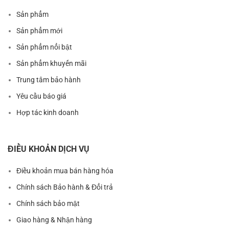
Sản phẩm
Sản phẩm mới
Sản phẩm nổi bật
Sản phẩm khuyến mãi
Trung tâm bảo hành
Yêu cầu báo giá
Hợp tác kinh doanh
ĐIỀU KHOẢN DỊCH VỤ
Điều khoản mua bán hàng hóa
Chính sách Bảo hành & Đổi trả
Chính sách bảo mật
Giao hàng & Nhận hàng