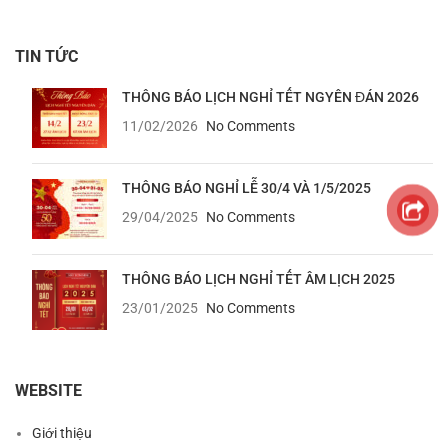
TIN TỨC
THÔNG BÁO LỊCH NGHỈ TẾT NGYÊN ĐÁN 2026
11/02/2026
No Comments
THÔNG BÁO NGHỈ LỄ 30/4 VÀ 1/5/2025
29/04/2025
No Comments
THÔNG BÁO LỊCH NGHỈ TẾT ÂM LỊCH 2025
23/01/2025
No Comments
WEBSITE
Giới thiệu