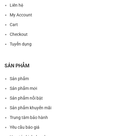
Liên hệ
My Account
Cart
Checkout
Tuyển dụng
SẢN PHẨM
Sản phẩm
Sản phẩm mới
Sản phẩm nổi bật
Sản phẩm khuyến mãi
Trung tâm bảo hành
Yêu cầu báo giá