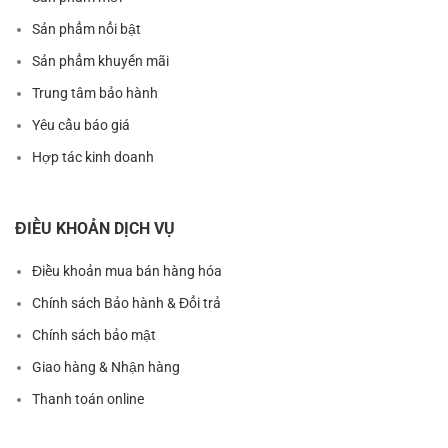
Sản phẩm nổi bật
Sản phẩm khuyến mãi
Trung tâm bảo hành
Yêu cầu báo giá
Hợp tác kinh doanh
ĐIỀU KHOẢN DỊCH VỤ
Điều khoản mua bán hàng hóa
Chính sách Bảo hành & Đổi trả
Chính sách bảo mật
Giao hàng & Nhận hàng
Thanh toán online